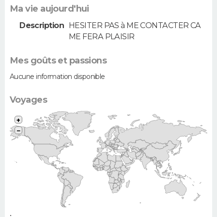
Ma vie aujourd'hui
Description
HESITER PAS à ME CONTACTER CA
ME FERA PLAISIR
Mes goûts et passions
Aucune information disponible
Voyages
+
−
•