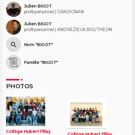
Julien BIGOT
profil personnel | GRADIGNAN
Julien BIGOT
profil personnel | ANDREZIEUX BOUTHEON
Nom "BIGOT"
Famille "BIGOT"
PHOTOS
Collège Hubert Fillay
Collège Hubert Fillay