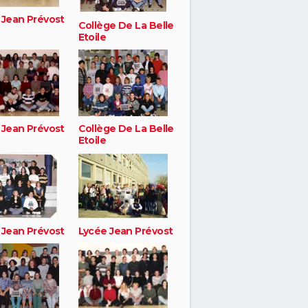
 Jean Prévost
Collège De La Belle
Etoile
 Jean Prévost
Collège De La Belle
Etoile
 Jean Prévost
Lycée Jean Prévost