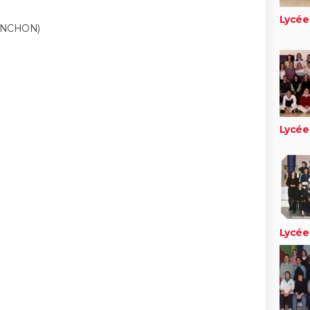
Lycée
ENCHON)
Lycée
Lycée