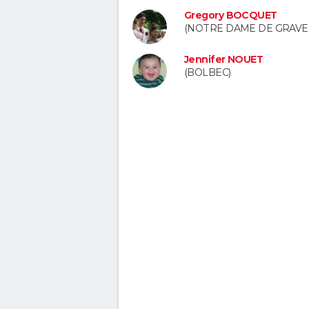
Gregory BOCQUET
(NOTRE DAME DE GRAV
Jennifer NOUET
(BOLBEC)