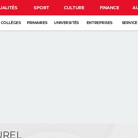
UALITÉS
SPORT
CULTURE
FINANCE
A
COLLÈGES
PRIMAIRES
UNIVERSITÉS
ENTREPRISES
SERVICE
BUREL