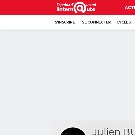
ACT
S'INSCRIRE
SE CONNECTER
LYCÉES
Julien 