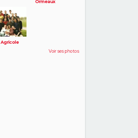
Ormeaux
 Agricole
Voir ses photos