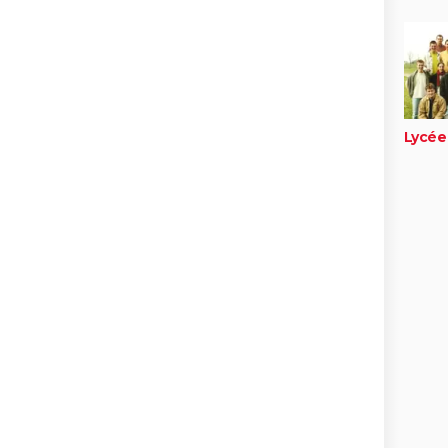
Lycée