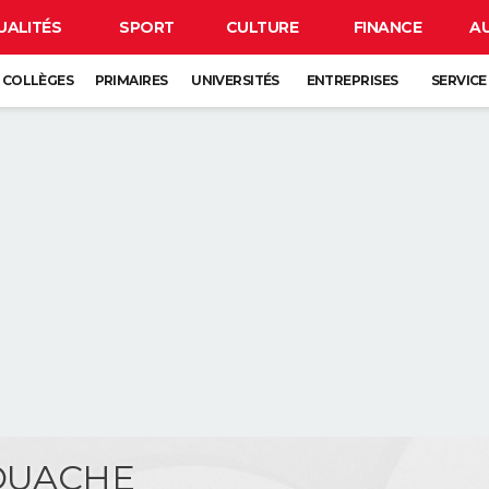
UALITÉS
SPORT
CULTURE
FINANCE
A
COLLÈGES
PRIMAIRES
UNIVERSITÉS
ENTREPRISES
SERVICE
FOUACHE