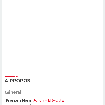
A PROPOS
Général
Prénom Nom
Julien HERVOUET