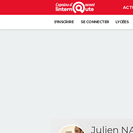
ACT
S'INSCRIRE
SE CONNECTER
LYCÉES
Julien 