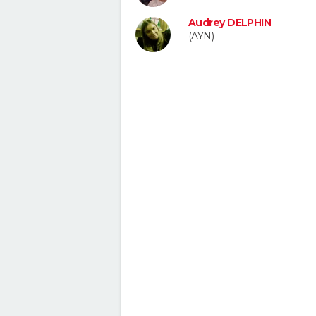
Audrey DELPHIN
(AYN)