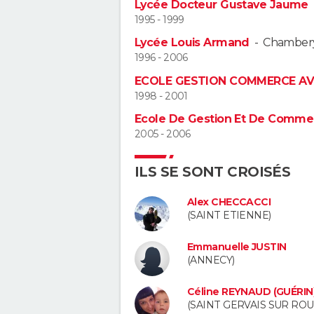
Lycée Docteur Gustave Jaume
1995 - 1999
Lycée Louis Armand
-
Chamber
1996 - 2006
ECOLE GESTION COMMERCE A
1998 - 2001
Ecole De Gestion Et De Comme
2005 - 2006
ILS SE SONT CROISÉS
Alex CHECCACCI
(SAINT ETIENNE)
Emmanuelle JUSTIN
(ANNECY)
Céline REYNAUD (GUÉRIN
(SAINT GERVAIS SUR ROU