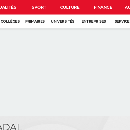
UALITÉS
SPORT
CULTURE
FINANCE
A
COLLÈGES
PRIMAIRES
UNIVERSITÉS
ENTREPRISES
SERVICE
NADAL