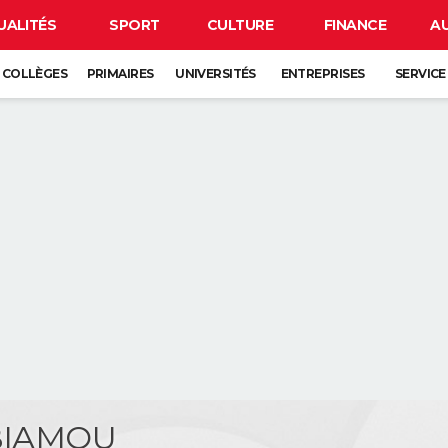
UALITÉS
SPORT
CULTURE
FINANCE
A
COLLÈGES
PRIMAIRES
UNIVERSITÉS
ENTREPRISES
SERVICE
 BIAMOU