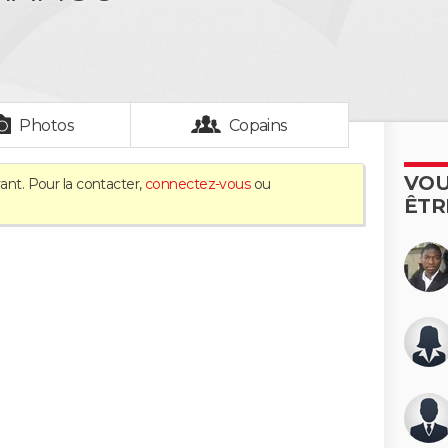
Photos
Copains
VOU
ant. Pour la contacter,
connectez-vous
ou
ÊTR