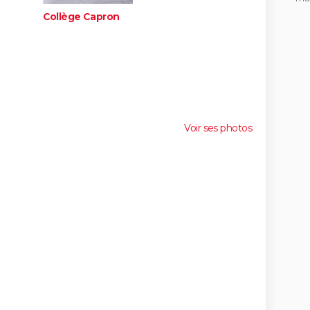
Collège Capron
Voir ses photos