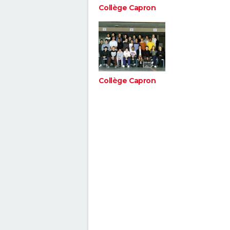
Collège Capron
Collège Capron