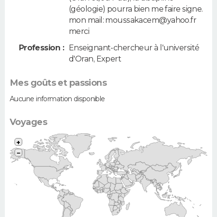
(géologie) pourra bien me faire signe.
mon mail: moussakacem@yahoo.fr
merci
Profession :
Enseignant-chercheur à l'université
d'Oran, Expert
Mes goûts et passions
Aucune information disponible
Voyages
+
−