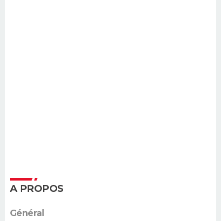
A PROPOS
Général