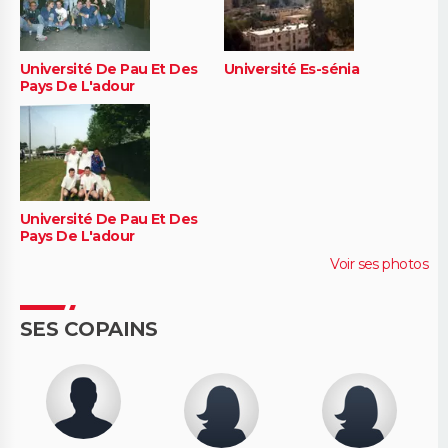
Université De Pau Et Des
Université Es-sénia
Pays De L'adour
Université De Pau Et Des
Pays De L'adour
Voir ses photos
SES COPAINS