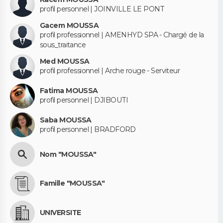
profil personnel | JOINVILLE LE PONT
Gacem MOUSSA
profil professionnel | AMENHYD SPA - Chargé de la
sous_traitance
Med MOUSSA
profil professionnel | Arche rouge - Serviteur
Fatima MOUSSA
profil personnel | DJIBOUTI
Saba MOUSSA
profil personnel | BRADFORD
Nom "MOUSSA"
Famille "MOUSSA"
UNIVERSITE