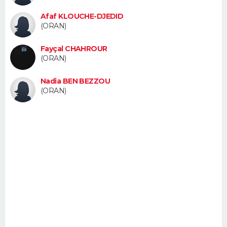
Afaf KLOUCHE-DJEDID
(ORAN)
Fayçal CHAHROUR
(ORAN)
Nadia BEN BEZZOU
(ORAN)