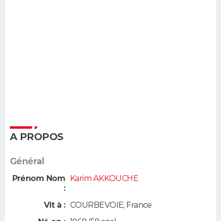
A PROPOS
Général
Prénom Nom
Karim AKKOUCHE
:
Vit à :
COURBEVOIE
,
France