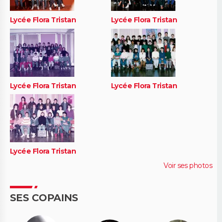
Lycée Flora Tristan
Lycée Flora Tristan
Lycée Flora Tristan
Lycée Flora Tristan
Lycée Flora Tristan
Voir ses photos
SES COPAINS