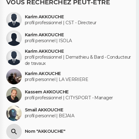
VOUS RECHERCHEZ PEUT-ÊTRE
Karim AKKOUCHE
profil professionnel | CST - Directeur
Karim AKKOUCHE
profil personnel | ISOLA
Karim AKKOUCHE
profil professionnel | Demathieu & Bard - Conducteur
de travaux
Karim AKOUCHE
profil personnel | LA VERRIERE
Kassem AKKOUCHE
profil professionnel | CITYSPORT - Manager
Smail AKKOUCHE
profil personnel | BEJAIA
Nom "AKKOUCHE"