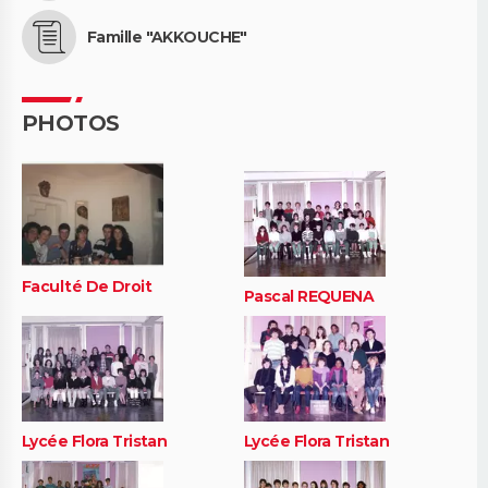
Famille "AKKOUCHE"
PHOTOS
Faculté De Droit
Pascal REQUENA
Lycée Flora Tristan
Lycée Flora Tristan