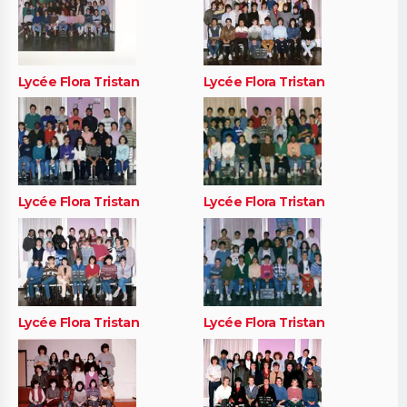
Lycée Flora Tristan
Lycée Flora Tristan
Lycée Flora Tristan
Lycée Flora Tristan
Lycée Flora Tristan
Lycée Flora Tristan