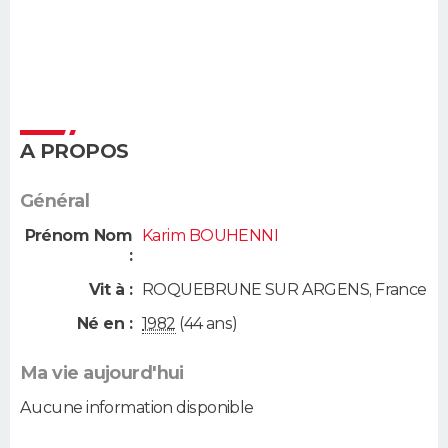
A PROPOS
Général
Prénom Nom
Karim BOUHENNI
:
Vit à :
ROQUEBRUNE SUR ARGENS
,
France
Né en :
1982
(44 ans)
Ma vie aujourd'hui
Aucune information disponible