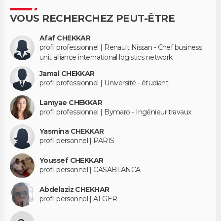
VOUS RECHERCHEZ PEUT-ÊTRE
Afaf CHEKKAR
profil professionnel | Renault Nissan - Chef business
unit alliance international logistics network
Jamal CHEKKAR
profil professionnel | Université - étudiant
Lamyae CHEKKAR
profil professionnel | Bymaro - Ingénieur travaux
Yasmina CHEKKAR
profil personnel | PARIS
Youssef CHEKKAR
profil personnel | CASABLANCA
Abdelaziz CHEKHAR
profil personnel | ALGER