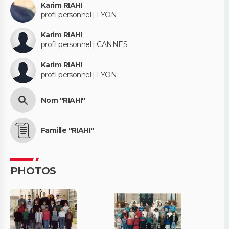
Karim RIAHI
profil personnel | LYON
Karim RIAHI
profil personnel | CANNES
Karim RIAHI
profil personnel | LYON
Nom "RIAHI"
Famille "RIAHI"
PHOTOS