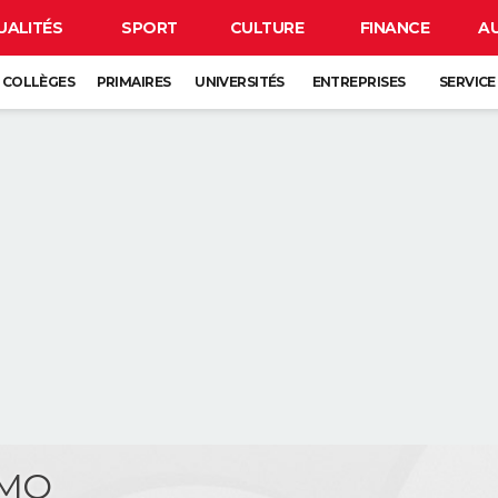
UALITÉS
SPORT
CULTURE
FINANCE
A
COLLÈGES
PRIMAIRES
UNIVERSITÉS
ENTREPRISES
SERVICE
IMO