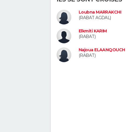
Loubna MARRAKCHI
(RABAT AGDAL)
Elkmiti KARIM
(RABAT)
Najoua ELAANQOUCH
(RABAT)