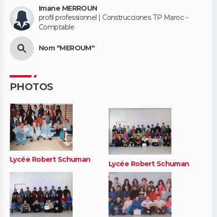
Imane MERROUN
profil professionnel | Construcciones TP Maroc -
Comptable
Nom "MEROUM"
PHOTOS
Lycée Robert Schuman
Lycée Robert Schuman