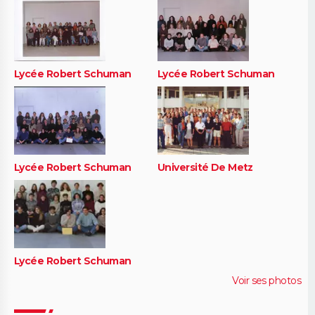
Lycée Robert Schuman
Lycée Robert Schuman
Lycée Robert Schuman
Université De Metz
Lycée Robert Schuman
Voir ses photos