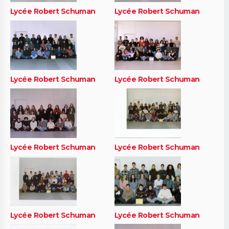
Lycée Robert Schuman
Lycée Robert Schuman
Lycée Robert Schuman
Lycée Robert Schuman
Lycée Robert Schuman
Lycée Robert Schuman
Lycée Robert Schuman
Lycée Robert Schuman