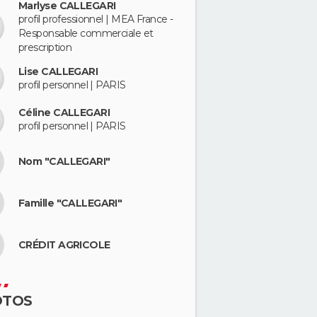
Marlyse CALLEGARI
profil professionnel | MEA France -
Responsable commerciale et
prescription
Lise CALLEGARI
profil personnel | PARIS
Céline CALLEGARI
profil personnel | PARIS
Nom "CALLEGARI"
Famille "CALLEGARI"
CRÉDIT AGRICOLE
OTOS