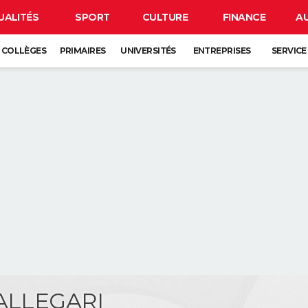
UALITÉS
SPORT
CULTURE
FINANCE
A
COLLÈGES
PRIMAIRES
UNIVERSITÉS
ENTREPRISES
SERVICE
CALLEGARI