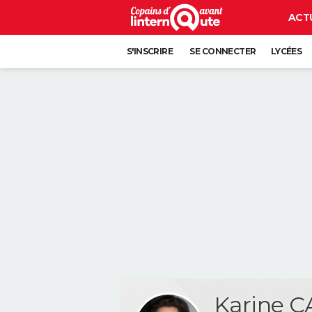
ACT
S'INSCRIRE
SE CONNECTER
LYCÉES
Karine 