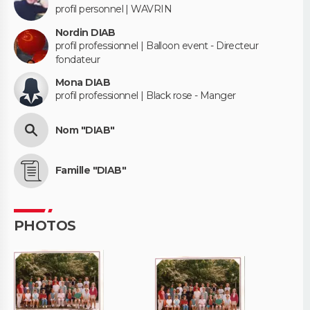
profil personnel | WAVRIN
Nordin DIAB
profil professionnel | Balloon event - Directeur
fondateur
Mona DIAB
profil professionnel | Black rose - Manger
Nom "DIAB"
Famille "DIAB"
PHOTOS