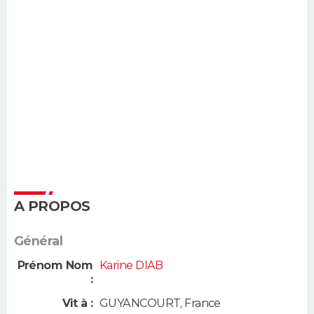
A PROPOS
Général
Prénom Nom
Karine DIAB
:
Vit à :
GUYANCOURT
,
France