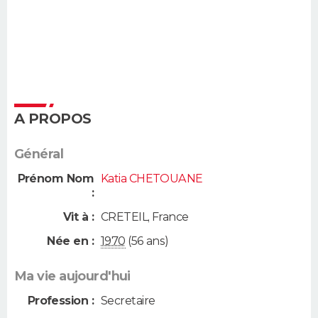
A PROPOS
Général
Prénom Nom
Katia CHETOUANE
:
Vit à :
CRETEIL
,
France
Née en :
1970
(56 ans)
Ma vie aujourd'hui
Profession :
Secretaire