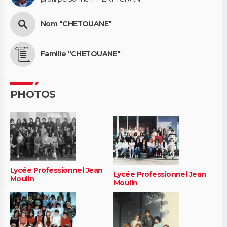
Nom "CHETOUANE"
Famille "CHETOUANE"
PHOTOS
Lycée Professionnel Jean
Lycée Professionnel Jean
Moulin
Moulin