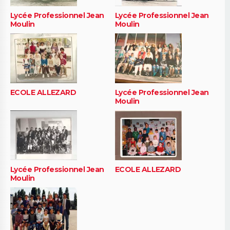
Lycée Professionnel Jean
Lycée Professionnel Jean
Moulin
Moulin
ECOLE ALLEZARD
Lycée Professionnel Jean
Moulin
Lycée Professionnel Jean
ECOLE ALLEZARD
Moulin