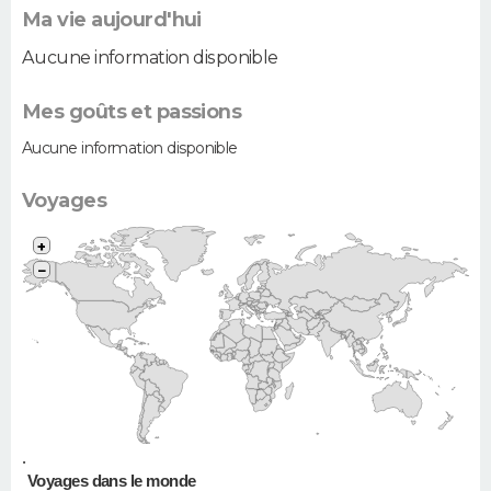
Ma vie aujourd'hui
Aucune information disponible
Mes goûts et passions
Aucune information disponible
Voyages
+
−
•
Voyages dans le monde