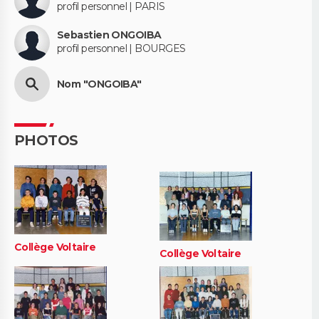
profil personnel | PARIS
Sebastien ONGOIBA
profil personnel | BOURGES
Nom "ONGOIBA"
PHOTOS
Collège Voltaire
Collège Voltaire