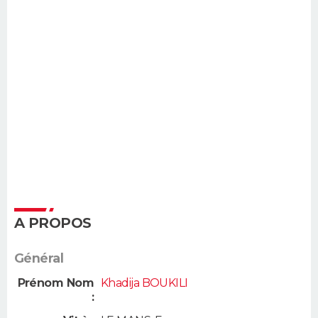
A PROPOS
Général
Prénom Nom
Khadija BOUKILI
: