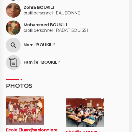
Zohra BOUKILI
profil personnel | EAUBONNE
Mohammed BOUKILI
profil personnel | RABAT SOUISSI
Nom "BOUKILI"
Famille "BOUKILI"
PHOTOS
Ecole Eluard/sablonniere