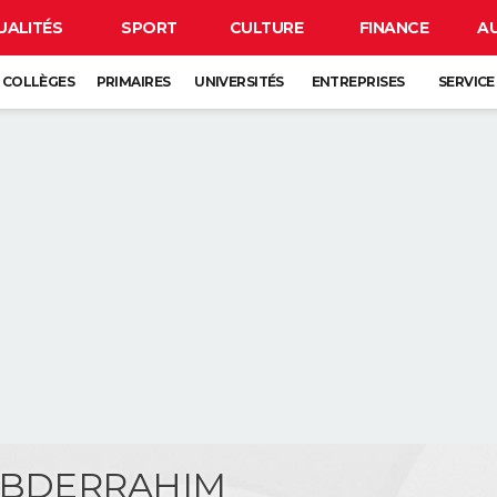
UALITÉS
SPORT
CULTURE
FINANCE
A
COLLÈGES
PRIMAIRES
UNIVERSITÉS
ENTREPRISES
SERVICE
 ABDERRAHIM