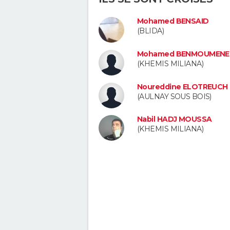
Mohamed BENSAID
(BLIDA)
Mohamed BENMOUMENE
(KHEMIS MILIANA)
Noureddine ELOTREUCH
(AULNAY SOUS BOIS)
Nabil HADJ MOUSSA
(KHEMIS MILIANA)