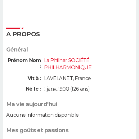
A PROPOS
Général
Prénom Nom
La Philhar SOCIÉTÉ
:
PHILHARMONIQUE
Vit à :
LAVELANET
,
France
Né le :
1 janv. 1900
(126 ans)
Ma vie aujourd'hui
Aucune information disponible
Mes goûts et passions