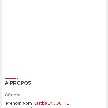
A PROPOS
Général
Prénom Nom
Laetitia LAGOUTTE