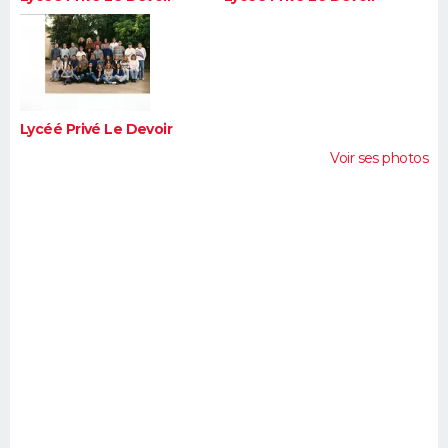
Lycéé Privé Le Devoir
Voir ses photos