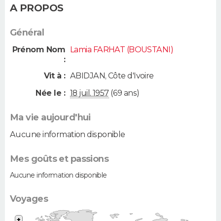
A PROPOS
Général
Prénom Nom
Lamia FARHAT (BOUSTANI)
:
Vit à :
ABIDJAN
,
Côte d'Ivoire
Née le :
18 juil. 1957
(69 ans)
Ma vie aujourd'hui
Aucune information disponible
Mes goûts et passions
Aucune information disponible
Voyages
+