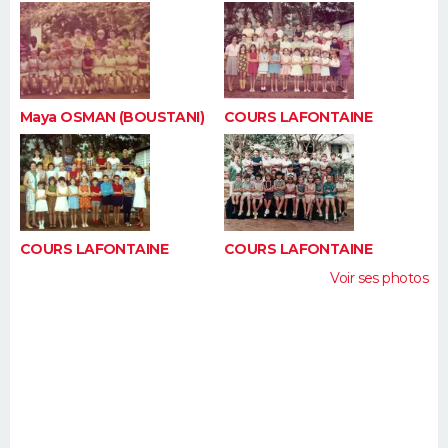
Maya OSMAN (BOUSTANI)
COURS LAFONTAINE
COURS LAFONTAINE
COURS LAFONTAINE
Voir ses photos