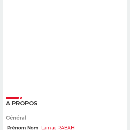
A PROPOS
Général
Prénom Nom
Lamiae RABAHI