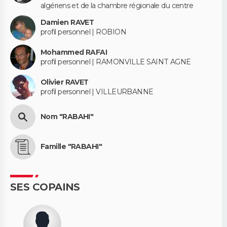
algériens et de la chambre régionale du centre
Damien RAVET
profil personnel | ROBION
Mohammed RAFAI
profil personnel | RAMONVILLE SAINT AGNE
Olivier RAVET
profil personnel | VILLEURBANNE
Nom "RABAHI"
Famille "RABAHI"
SES COPAINS