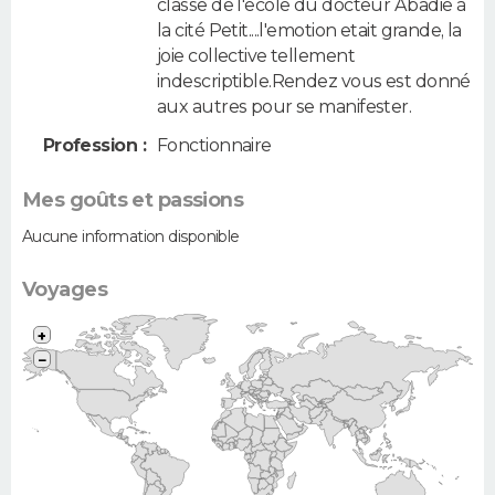
classe de l'ecole du docteur Abadie à
la cité Petit....l'emotion etait grande, la
joie collective tellement
indescriptible.Rendez vous est donné
aux autres pour se manifester.
Profession :
Fonctionnaire
Mes goûts et passions
Aucune information disponible
Voyages
+
−