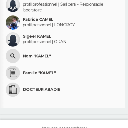
profil professionnel | Sarl ceral - Responsable
laboratoire
Fabrice CAMEL
profil personnel | LONGROY
Sigeer KAMEL
profil personnel | ORAN
Nom "KAMEL"
Famille "KAMEL"
DOCTEUR ABADIE