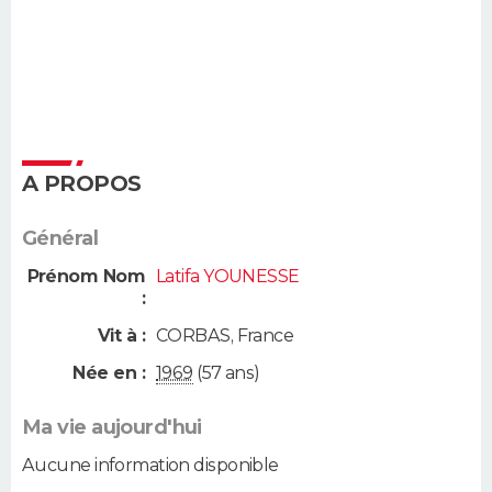
A PROPOS
Général
Prénom Nom
Latifa YOUNESSE
:
Vit à :
CORBAS
,
France
Née en :
1969
(57 ans)
Ma vie aujourd'hui
Aucune information disponible