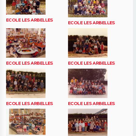
ECOLE LES ARBELLES
ECOLE LES ARBELLES
ECOLE LES ARBELLES
ECOLE LES ARBELLES
ECOLE LES ARBELLES
ECOLE LES ARBELLES