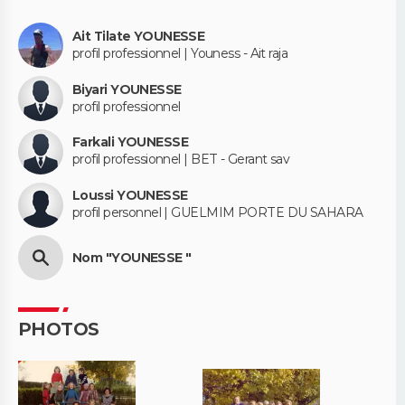
Ait Tilate YOUNESSE
profil professionnel | Youness - Ait raja
Biyari YOUNESSE
profil professionnel
Farkali YOUNESSE
profil professionnel | BET - Gerant sav
Loussi YOUNESSE
profil personnel | GUELMIM PORTE DU SAHARA
Nom "YOUNESSE "
PHOTOS