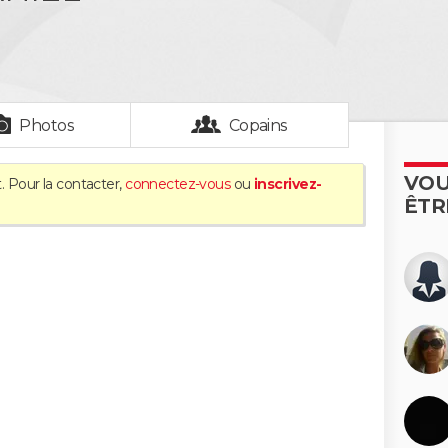
Photos
Copains
VOU
. Pour la contacter,
connectez-vous
ou
inscrivez-
ÊTR