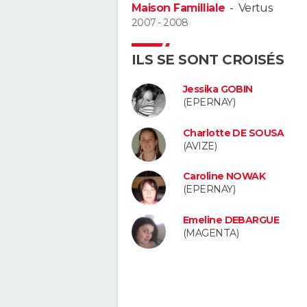
Maison Familliale
-
Vertus
2007 - 2008
ILS SE SONT CROISÉS
Jessika GOBIN
(EPERNAY)
Charlotte DE SOUSA
(AVIZE)
Caroline NOWAK
(EPERNAY)
Emeline DEBARGUE
(MAGENTA)