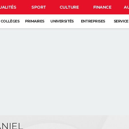
UALITÉS
SPORT
CULTURE
FINANCE
A
COLLÈGES
PRIMAIRES
UNIVERSITÉS
ENTREPRISES
SERVICE
ANIEL