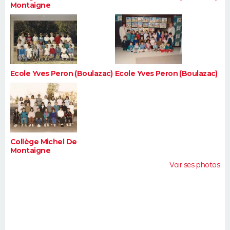
Montaigne
Ecole Yves Peron (Boulazac)
Ecole Yves Peron (Boulazac)
Collège Michel De
Montaigne
Voir ses photos