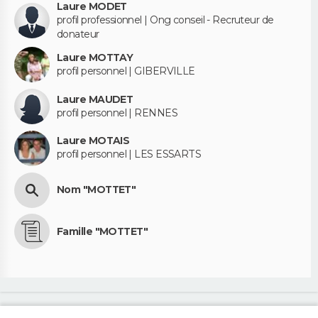
Laure MODET
profil professionnel | Ong conseil - Recruteur de
donateur
Laure MOTTAY
profil personnel | GIBERVILLE
Laure MAUDET
profil personnel | RENNES
Laure MOTAIS
profil personnel | LES ESSARTS
Nom "MOTTET"
Famille "MOTTET"