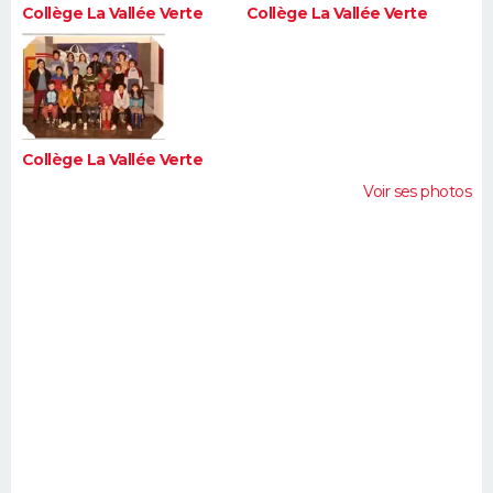
Collège La Vallée Verte
Collège La Vallée Verte
Collège La Vallée Verte
Voir ses photos