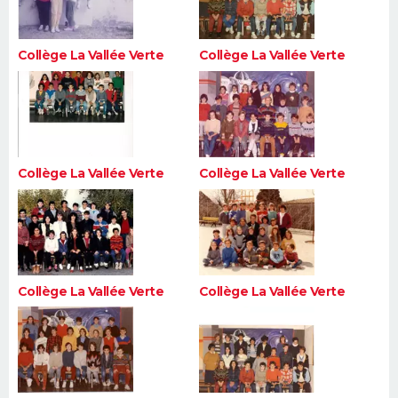
Collège La Vallée Verte
Collège La Vallée Verte
Collège La Vallée Verte
Collège La Vallée Verte
Collège La Vallée Verte
Collège La Vallée Verte