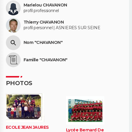
Marielou CHAVANON
profil professionnel
Thierry CHAVANON
profil personnel | ASNIERES SUR SEINE
Nom "CHAVANON"
Famille "CHAVANON"
PHOTOS
ECOLE JEAN JAURES
Lycée Bernard De