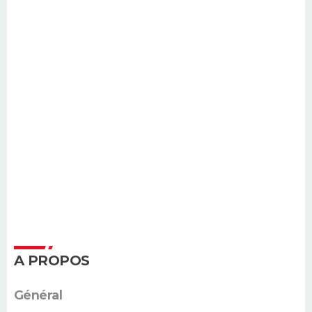
A PROPOS
Général