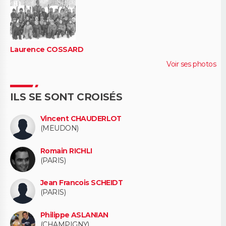
Laurence COSSARD
Voir ses photos
ILS SE SONT CROISÉS
Vincent CHAUDERLOT
(MEUDON)
Romain RICHLI
(PARIS)
Jean Francois SCHEIDT
(PARIS)
Philippe ASLANIAN
(CHAMPIGNY)