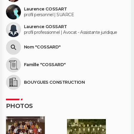
Laurence COSSART
profil personnel | SUARCE
Laurence GOSSART
profil professionnel | Avocat - Assistante juridique
Nom "COSSARD"
Famille "COSSARD"
BOUYGUES CONSTRUCTION
PHOTOS