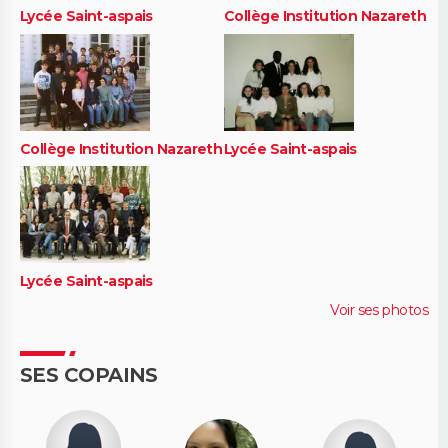
Lycée Saint-aspais
Collège Institution Nazareth
Collège Institution Nazareth
Lycée Saint-aspais
Lycée Saint-aspais
Voir ses photos
SES COPAINS