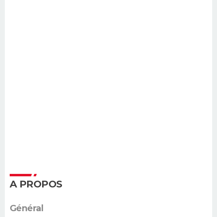
A PROPOS
Général