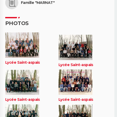
Famille "MARNAT"
PHOTOS
Lycée Saint-aspais
Lycée Saint-aspais
Lycée Saint-aspais
Lycée Saint-aspais