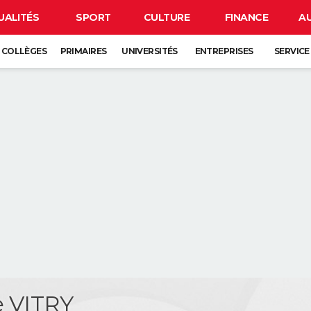
UALITÉS
SPORT
CULTURE
FINANCE
A
COLLÈGES
PRIMAIRES
UNIVERSITÉS
ENTREPRISES
SERVICE
 VITRY