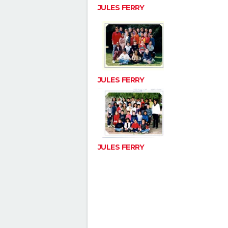
JULES FERRY
JULES FERRY
JULES FERRY