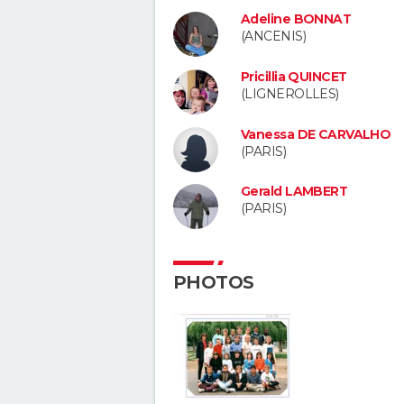
Adeline BONNAT
(ANCENIS)
Pricillia QUINCET
(LIGNEROLLES)
Vanessa DE CARVALHO
(PARIS)
Gerald LAMBERT
(PARIS)
PHOTOS