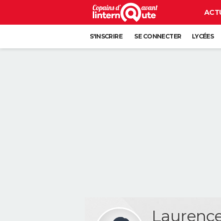
ACT
S'INSCRIRE
SE CONNECTER
LYCÉES
Laurence