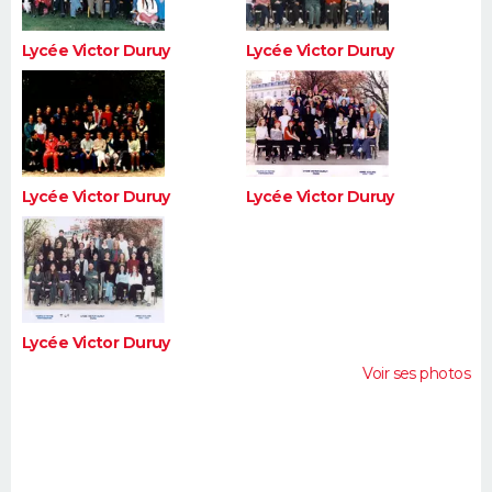
Lycée Victor Duruy
Lycée Victor Duruy
Lycée Victor Duruy
Lycée Victor Duruy
Lycée Victor Duruy
Voir ses photos