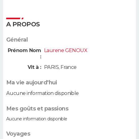
A PROPOS
Général
Prénom Nom
Laurene GENOUX
:
Vit à :
PARIS
,
France
Ma vie aujourd'hui
Aucune information disponible
Mes goûts et passions
Aucune information disponible
Voyages