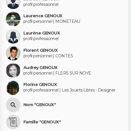
profil professionnel
Laurence GENOUX
profil personnel | MONETEAU
Laurène GENOUX
profil professionnel
Florent GENOUX
profil personnel | CONTES
Audrey GENOUX
profil personnel | FLERS SUR NOYE
Florine GENOUX
profil professionnel | Les Jouets Libres - Designer
Nom "GENOUX"
Famille "GENOUX"