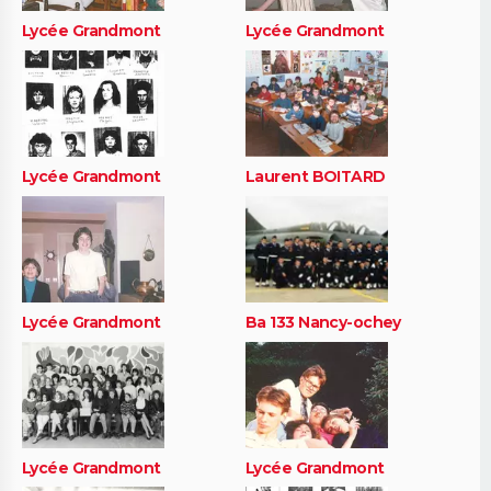
Lycée Grandmont
Lycée Grandmont
Lycée Grandmont
Laurent BOITARD
Lycée Grandmont
Ba 133 Nancy-ochey
Lycée Grandmont
Lycée Grandmont