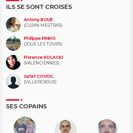
ILS SE SONT CROISÉS
Antony BOUÉ
(GUJAN MESTRAS)
Philippe PINHO
(JOUE LES TOURS)
Florence KOLACKI
(VALENCIENNES)
Safet COVCIC
(VILLEPERDUE)
SES COPAINS