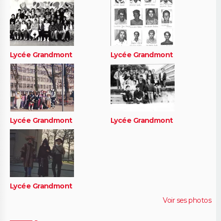
Lycée Grandmont
Lycée Grandmont
Lycée Grandmont
Lycée Grandmont
Lycée Grandmont
Voir ses photos