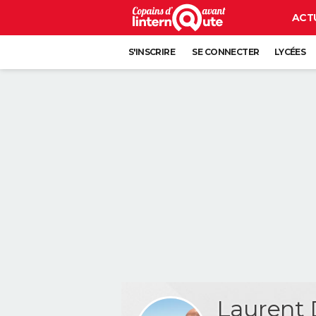
ACT
S'INSCRIRE
SE CONNECTER
LYCÉES
Laurent