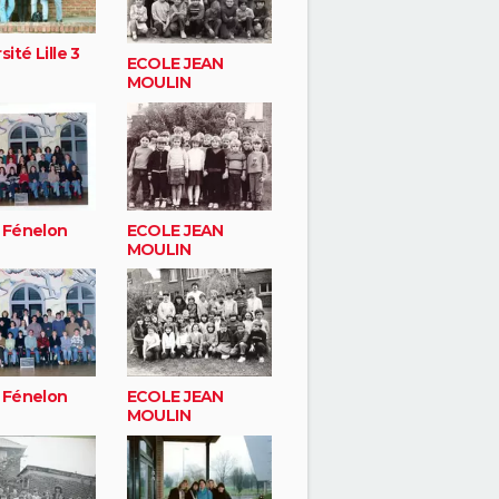
sité Lille 3
ECOLE JEAN
MOULIN
 Fénelon
ECOLE JEAN
MOULIN
 Fénelon
ECOLE JEAN
MOULIN