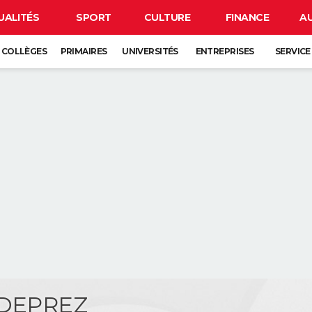
UALITÉS
SPORT
CULTURE
FINANCE
A
COLLÈGES
PRIMAIRES
UNIVERSITÉS
ENTREPRISES
SERVICE
 DEPREZ