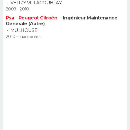
-
VELIZY VILLACOUBLAY
2009 - 2010
Psa - Peugeot Citroën
- Ingénieur Maintenance
Générale (Autre)
-
MULHOUSE
2010 - maintenant