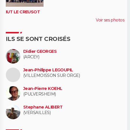
IUT LE CREUSOT
Voir ses photos
ILS SE SONT CROISÉS
Didier GEORGES
(ARCEY)
Jean-Philippe LEGOUPIL
(VILLEMOISSON SUR ORGE)
Jean-Pierre KOEHL
(PULVERSHEIM)
Stephane ALIBERT
(VERSAILLES)