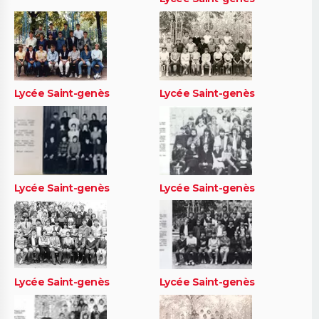
Lycée Saint-genès
Lycée Saint-genès
Lycée Saint-genès
Lycée Saint-genès
Lycée Saint-genès
Lycée Saint-genès