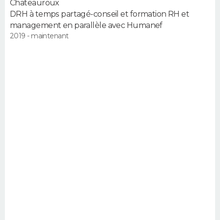
Chateauroux
DRH à temps partagé-conseil et formation RH et
management en parallèle avec Humanef
2019 - maintenant