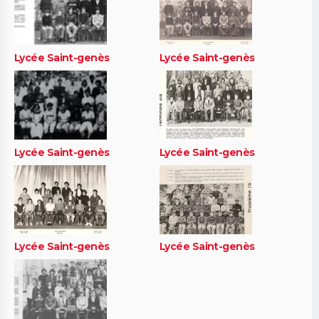
Lycée Saint-genès
Lycée Saint-genès
Lycée Saint-genès
Lycée Saint-genès
Lycée Saint-genès
Lycée Saint-genès