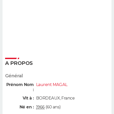
A PROPOS
Général
Prénom Nom
Laurent MAGAL
:
Vit à :
BORDEAUX
,
France
Né en :
1966
(60 ans)