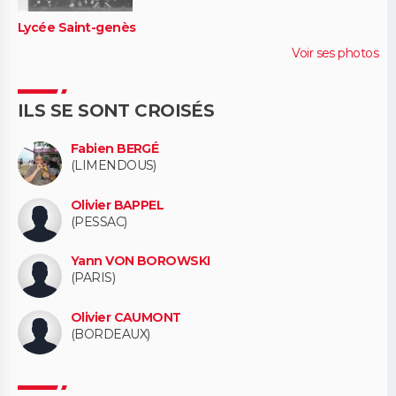
Lycée Saint-genès
Voir ses photos
ILS SE SONT CROISÉS
Fabien BERGÉ
(LIMENDOUS)
Olivier BAPPEL
(PESSAC)
Yann VON BOROWSKI
(PARIS)
Olivier CAUMONT
(BORDEAUX)