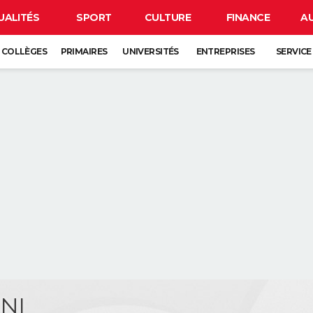
UALITÉS
SPORT
CULTURE
FINANCE
A
COLLÈGES
PRIMAIRES
UNIVERSITÉS
ENTREPRISES
SERVICE
INI