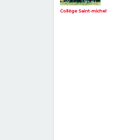
Collège Saint-michel