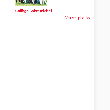
Collège Saint-michel
Voir ses photos