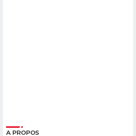
A PROPOS