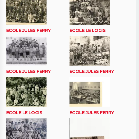
ECOLE JULES FERRY
ECOLE LE LOGIS
ECOLE JULES FERRY
ECOLE JULES FERRY
ECOLE LE LOGIS
ECOLE JULES FERRY