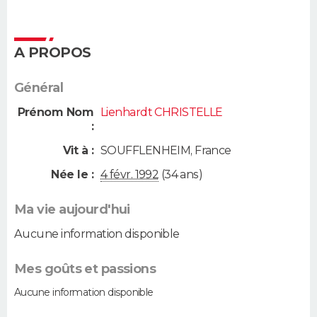
A PROPOS
Général
Prénom Nom
Lienhardt CHRISTELLE
:
Vit à :
SOUFFLENHEIM
,
France
Née le :
4 févr. 1992
(34 ans)
Ma vie aujourd'hui
Aucune information disponible
Mes goûts et passions
Aucune information disponible