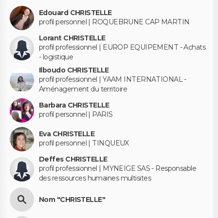
Edouard CHRISTELLE
profil personnel | ROQUEBRUNE CAP MARTIN
Lorant CHRISTELLE
profil professionnel | EUROP EQUIPEMENT - Achats
- logistique
Ilboudo CHRISTELLE
profil professionnel | YAAM INTERNATIONAL -
Aménagement du territoire
Barbara CHRISTELLE
profil personnel | PARIS
Eva CHRISTELLE
profil personnel | TINQUEUX
Deffes CHRISTELLE
profil professionnel | MYNEIGE SAS - Responsable
des ressources humaines multisites
Nom "CHRISTELLE"