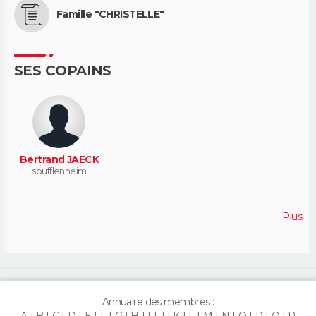
Famille "CHRISTELLE"
SES COPAINS
Bertrand JAECK
soufflenheim
Plus
Annuaire des membres :