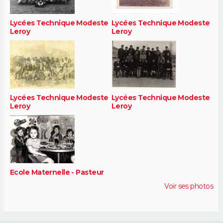
Lycées Technique Modeste
Lycées Technique Modeste
Leroy
Leroy
Lycées Technique Modeste
Lycées Technique Modeste
Leroy
Leroy
Ecole Maternelle - Pasteur
Voir ses photos