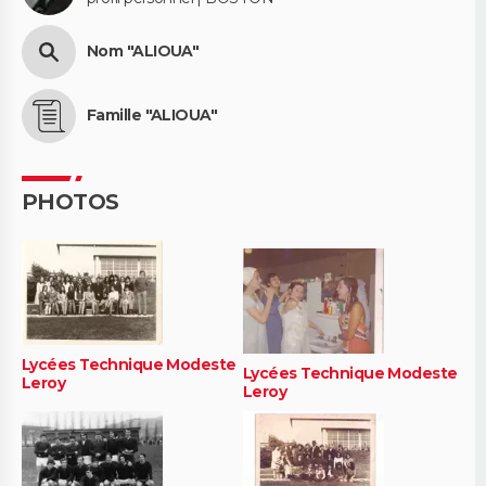
Nom "ALIOUA"
Famille "ALIOUA"
PHOTOS
Lycées Technique Modeste
Lycées Technique Modeste
Leroy
Leroy