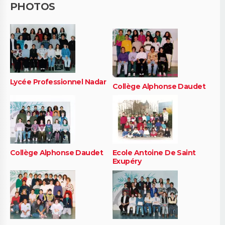
PHOTOS
Lycée Professionnel Nadar
Collège Alphonse Daudet
Collège Alphonse Daudet
Ecole Antoine De Saint
Exupéry