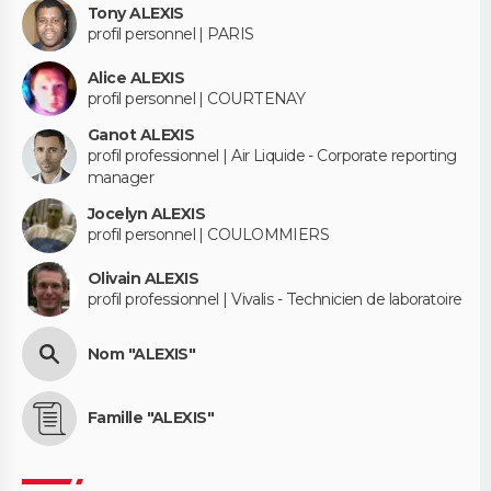
Tony ALEXIS
profil personnel | PARIS
Alice ALEXIS
profil personnel | COURTENAY
Ganot ALEXIS
profil professionnel | Air Liquide - Corporate reporting
manager
Jocelyn ALEXIS
profil personnel | COULOMMIERS
Olivain ALEXIS
profil professionnel | Vivalis - Technicien de laboratoire
Nom "ALEXIS"
Famille "ALEXIS"