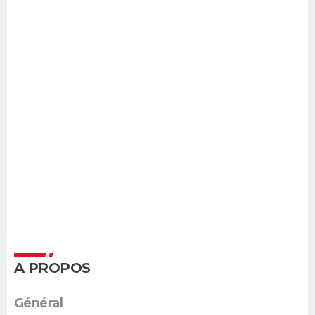
A PROPOS
Général