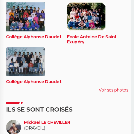
Collège Alphonse Daudet
Ecole Antoine De Saint
Exupéry
Collège Alphonse Daudet
Voir ses photos
ILS SE SONT CROISÉS
Mickael LE CHEVILLER
(DRAVEIL)