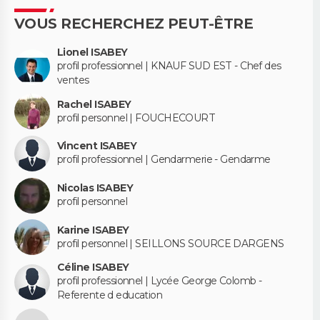
VOUS RECHERCHEZ PEUT-ÊTRE
Lionel ISABEY
profil professionnel | KNAUF SUD EST - Chef des
ventes
Rachel ISABEY
profil personnel | FOUCHECOURT
Vincent ISABEY
profil professionnel | Gendarmerie - Gendarme
Nicolas ISABEY
profil personnel
Karine ISABEY
profil personnel | SEILLONS SOURCE DARGENS
Céline ISABEY
profil professionnel | Lycée George Colomb -
Referente d education