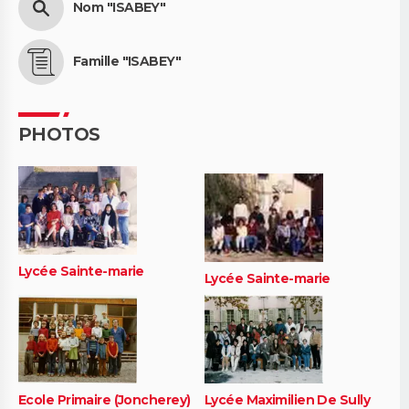
Nom "ISABEY"
Famille "ISABEY"
PHOTOS
Lycée Sainte-marie
Lycée Sainte-marie
Ecole Primaire (Joncherey)
Lycée Maximilien De Sully