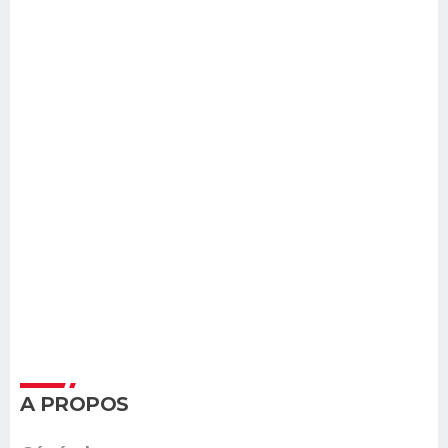
A PROPOS