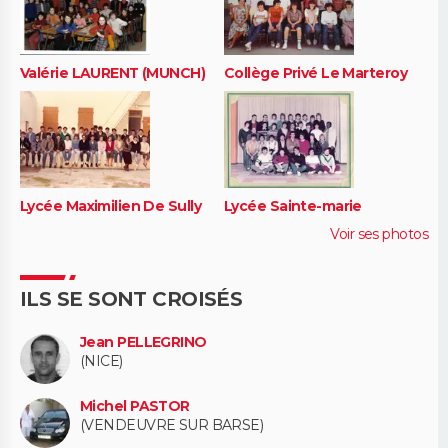
Valérie LAURENT (MUNCH)
Collège Privé Le Marteroy
Lycée Maximilien De Sully
Lycée Sainte-marie
Voir ses photos
ILS SE SONT CROISÉS
Jean PELLEGRINO
(NICE)
Michel PASTOR
(VENDEUVRE SUR BARSE)