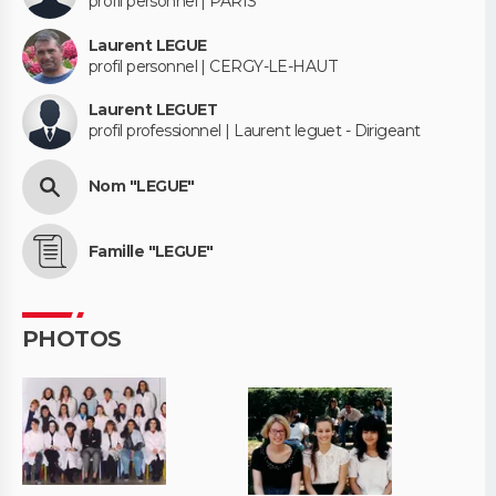
profil personnel | PARIS
Laurent LEGUE
profil personnel | CERGY-LE-HAUT
Laurent LEGUET
profil professionnel | Laurent leguet - Dirigeant
Nom "LEGUE"
Famille "LEGUE"
PHOTOS