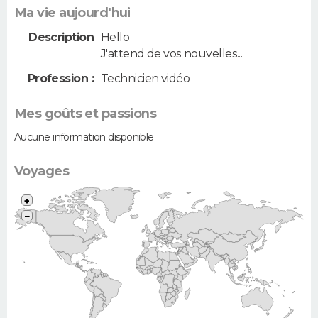
Ma vie aujourd'hui
Description
Hello
J'attend de vos nouvelles...
Profession :
Technicien vidéo
Mes goûts et passions
Aucune information disponible
Voyages
+
−