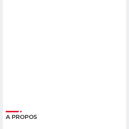
A PROPOS