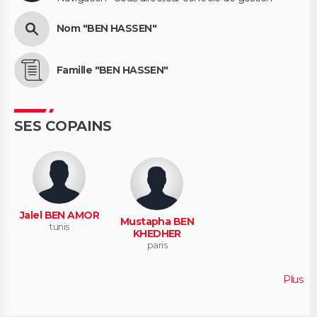
Nom "BEN HASSEN"
Famille "BEN HASSEN"
SES COPAINS
Jalel BEN AMOR
Mustapha BEN
tunis
KHEDHER
paris
Plus