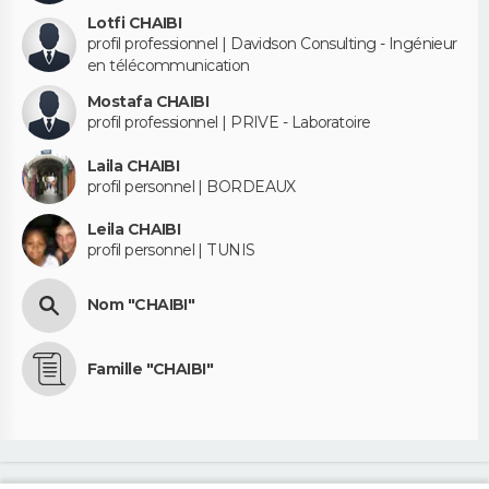
Lotfi CHAIBI
profil professionnel | Davidson Consulting - Ingénieur
en télécommunication
Mostafa CHAIBI
profil professionnel | PRIVE - Laboratoire
Laila CHAIBI
profil personnel | BORDEAUX
Leila CHAIBI
profil personnel | TUNIS
Nom "CHAIBI"
Famille "CHAIBI"