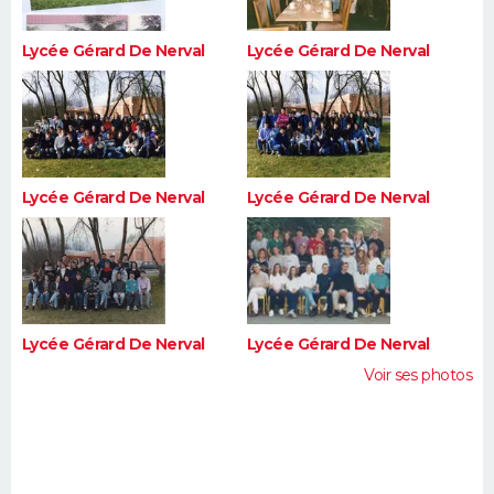
Lycée Gérard De Nerval
Lycée Gérard De Nerval
Lycée Gérard De Nerval
Lycée Gérard De Nerval
Lycée Gérard De Nerval
Lycée Gérard De Nerval
Voir ses photos