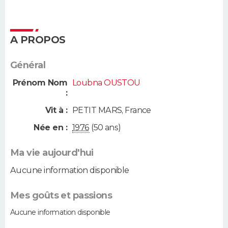
A PROPOS
Général
Prénom Nom
Loubna OUSTOU
:
Vit à :
PETIT MARS
,
France
Née en :
1976
(50 ans)
Ma vie aujourd'hui
Aucune information disponible
Mes goûts et passions
Aucune information disponible