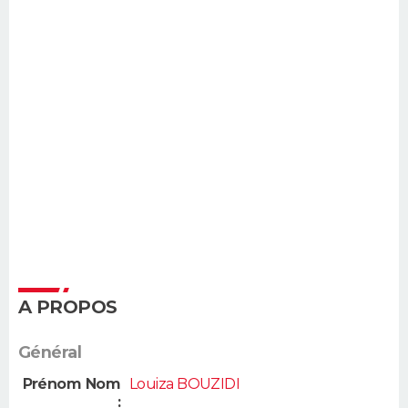
A PROPOS
Général
Prénom Nom
Louiza BOUZIDI
: