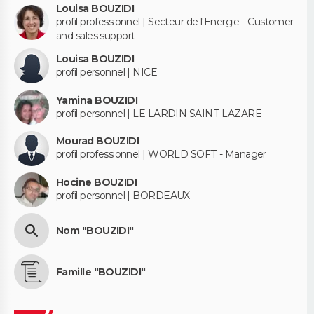
Louisa BOUZIDI
profil professionnel | Secteur de l'Energie - Customer
and sales support
Louisa BOUZIDI
profil personnel | NICE
Yamina BOUZIDI
profil personnel | LE LARDIN SAINT LAZARE
Mourad BOUZIDI
profil professionnel | WORLD SOFT - Manager
Hocine BOUZIDI
profil personnel | BORDEAUX
Nom "BOUZIDI"
Famille "BOUZIDI"