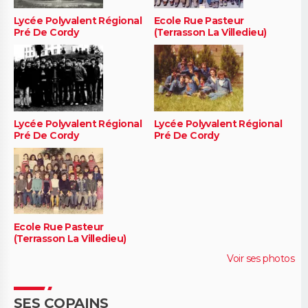
Lycée Polyvalent Régional
Ecole Rue Pasteur
Pré De Cordy
(Terrasson La Villedieu)
Lycée Polyvalent Régional
Lycée Polyvalent Régional
Pré De Cordy
Pré De Cordy
Ecole Rue Pasteur
(Terrasson La Villedieu)
Voir ses photos
SES COPAINS