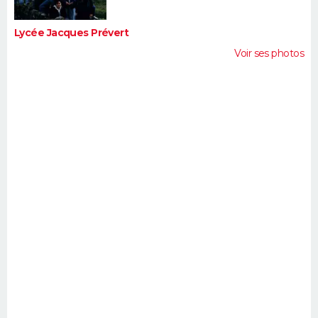
Lycée Jacques Prévert
Voir ses photos