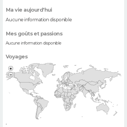
Ma vie aujourd'hui
Aucune information disponible
Mes goûts et passions
Aucune information disponible
Voyages
+
−
•