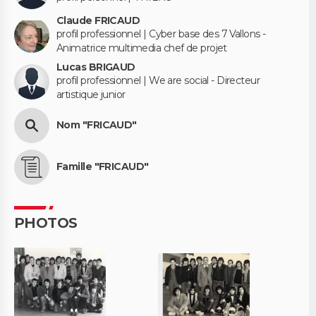
Claude FRICAUD
profil professionnel | Cyber base des 7 Vallons -
Animatrice multimedia chef de projet
Lucas BRIGAUD
profil professionnel | We are social - Directeur
artistique junior
Nom "FRICAUD"
Famille "FRICAUD"
PHOTOS